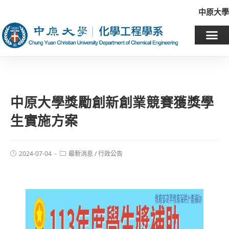
中原大學
中原大學獎勵創新創業競賽獲獎學
生實施方案
2024-07-04
最新消息
/
行政公告