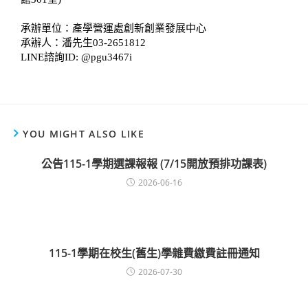
承辦單位：產學營運處創新創業發展中心
承辦人：潘先生03-2651812
LINE諮詢ID: @pgu3467i
YOU MIGHT ALSO LIKE
公告115-1學期選課報報 (7/15開放預排功課表)
2026-06-16
115-1學期在校生(舊生)學雜費繳費註冊通知
2026-07-30