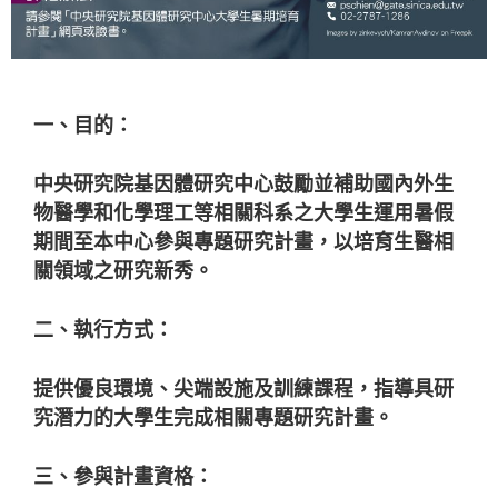
一、目的：
中央研究院基因體研究中心鼓勵並補助國內外生
物醫學和化學理工等相關科系之大學生運用暑假
期間至本中心參與專題研究計畫，以培育生醫相
關領域之研究新秀。
二、執行方式：
提供優良環境、尖端設施及訓練課程，指導具研
究潛力的大學生完成相關專題研究計畫。
三、參與計畫資格：