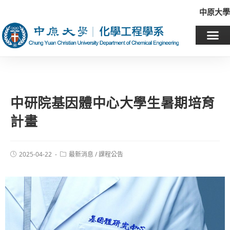
中原大學
中研院基因體中心大學生暑期培育
計畫
2025-04-22
最新消息
/
課程公告