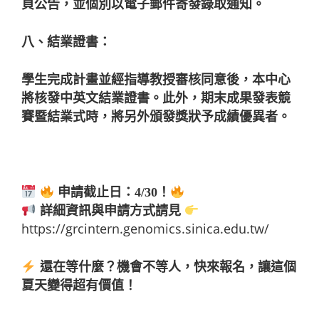
頁公告，並個別以電子郵件寄發錄取通知。
八、結業證書：
學生完成計畫並經指導教授審核同意後，本中心
將核發中英文結業證書。此外，期末成果發表競
賽暨結業式時，將另外頒發獎狀予成績優異者。
申請截止日：
4/30
！
詳細資訊與申請方式請見
https://grcintern.genomics.sinica.edu.tw/
還在等什麼？機會不等人，快來報名，讓這個
夏天變得超有價值！