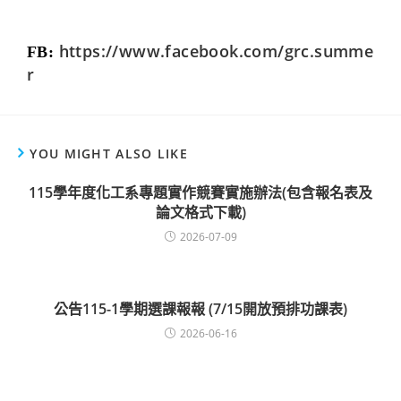
https://www.facebook.com/grc.summe
FB:
r
YOU MIGHT ALSO LIKE
115學年度化工系專題實作競賽實施辦法(包含報名表及
論文格式下載)
2026-07-09
公告115-1學期選課報報 (7/15開放預排功課表)
2026-06-16