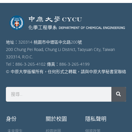
地址：320314 桃園市中壢區中北路200號
200 Chung Pei Road, Chung Li District, Taoyuan City, Taiwan
320314, R.O.C.
Tel：886-3-265-4102 傳真：886-3-265-4199
© 中原大學版權所有，任何形式之轉載，請與中原大學秘書室聯絡
身份
關於校園
隱私聲明
未來學生
校園地圖
個資政策