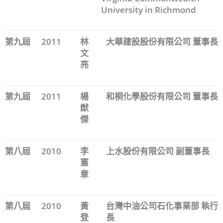
University in Richmond
第九屆
2011
林
大華建設股份有限公司 董事長
文
亮
第九屆
2011
楊
和桐化學股份有限公司 董事長
猷
傑
第八屆
2010
李
上水股份有限公司 副董事長
憲
章
第八屆
2010
黃
台灣中油公司石化事業部 執行
登
長