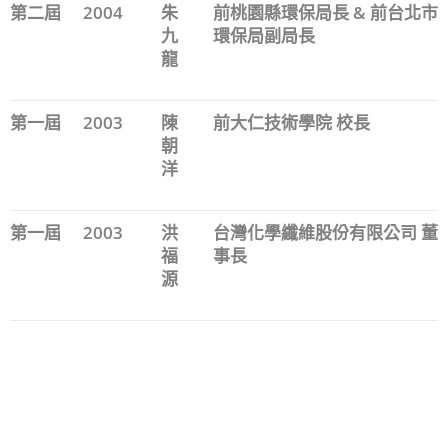
第二屆
2004
朱
前桃園縣環保局長 & 前台北市
九
環保局副局長
龍
第一屆
2003
陳
前大仁技術學院 校長
朝
洋
第一屆
2003
洪
台灣化學纖維股份有限公司 董
福
事長
源