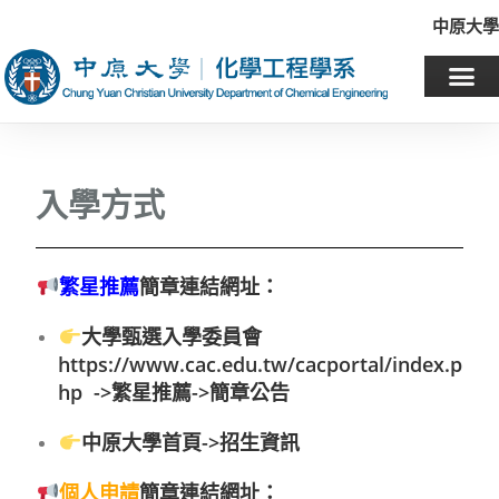
中原大學
入學方式
繁星推薦
簡章連結網址：
大學甄選入學委員會
https://www.cac.edu.tw/cacportal/index.p
hp
->繁星推薦->簡章公告
中原大學首頁->招生資訊
個人申請
簡章連結網址
：