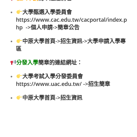
大學甄選入學委員會
https://www.cac.edu.tw/cacportal/index.p
hp
->個人申請->簡章公告
中原大學首頁->招生資訊->大學申請入學專
區
分發入學
簡章的連結網址
：
大學考試入學分發委員會
https://www.uac.edu.tw/
->招生簡章
中原大學首頁->招生資訊