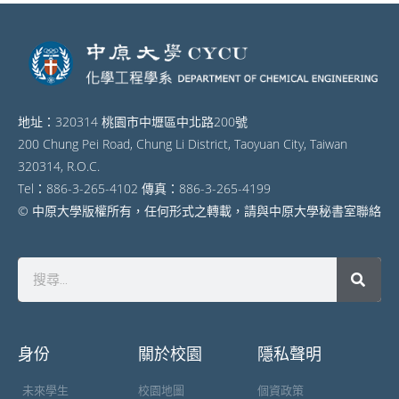
地址：320314 桃園市中壢區中北路200號
200 Chung Pei Road, Chung Li District, Taoyuan City, Taiwan
320314, R.O.C.
Tel：886-3-265-4102 傳真：886-3-265-4199
© 中原大學版權所有，任何形式之轉載，請與中原大學秘書室聯絡
身份
關於校園
隱私聲明
未來學生
校園地圖
個資政策