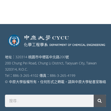
地址：320314 桃園市中壢區中北路200號
200 Chung Pei Road, Chung Li District, Taoyuan City, Taiwan
320314, R.O.C.
Tel：886-3-265-4102 傳真：886-3-265-4199
© 中原大學版權所有，任何形式之轉載，請與中原大學秘書室聯絡