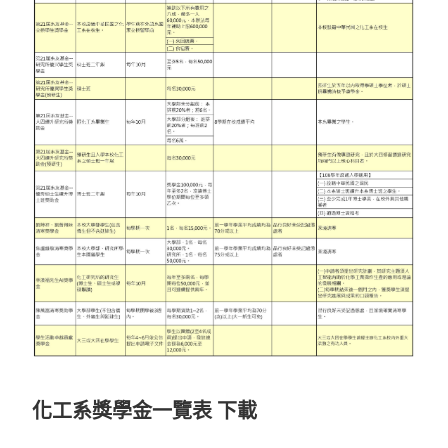
化工系獎學金一覽表
下載