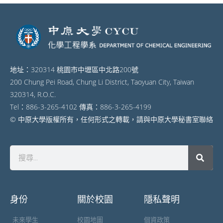
地址：320314 桃園市中壢區中北路200號
200 Chung Pei Road, Chung Li District, Taoyuan City, Taiwan
320314, R.O.C.
Tel：886-3-265-4102 傳真：886-3-265-4199
© 中原大學版權所有，任何形式之轉載，請與中原大學秘書室聯絡
身份
關於校園
隱私聲明
未來學生
校園地圖
個資政策