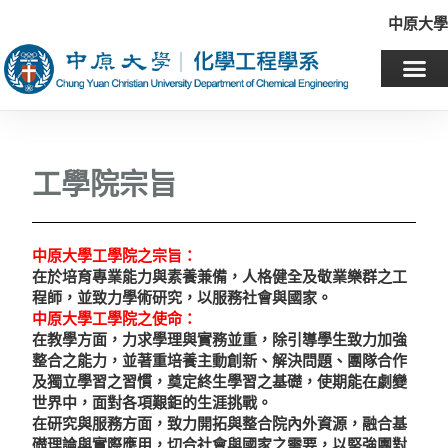
中原大學
工學院宗旨
中原大學工學院之宗旨：
在於培育專業能力與素養兼備，人格健全及敬業樂群之工
程師，並致力學術研究，以服務社會與國家。
中原大學工學院之使命：
在教學方面，力求學理與實務並重，除引導學生致力加強
整合之能力，並著重培養主動創新、解決問題、團隊合作
及獨立學習之習慣，奠定終生學習之基礎，使期能在劇變
世界中，面對各項艱鉅的生涯挑戰。
在研究與服務方面，致力開拓與整合院內外資源，融合基
礎理論與實際應用，切合社會與國家之需要，以堅強團對