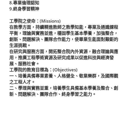
8.專業倫理認知
9.終身學習精神
工學院之使命：(Missions)
在教學方面，持續精進教師之教學知能，專業及通識課程
平衡，理論與實務並進，穩固學生基本學養，加強整合，
創新、問題解決、團隊合作能力，使畢業生能面對艱鉅的
生涯挑戰。
在研究與服務方面，開拓整合院內外資源，融合理論與應
用，推廣工程學術資源及研究成果以促進科技與經濟發
展、服務社會。
工學院的教育目標為：(Objectives)
一、培養具備專業素養、人格健全、敬業樂群，及國際觀
之工程人才。
二、學理與實務並重，培養學生具備基本學養及整合、創
新、問題解決、團隊合作、終身學習之能力。