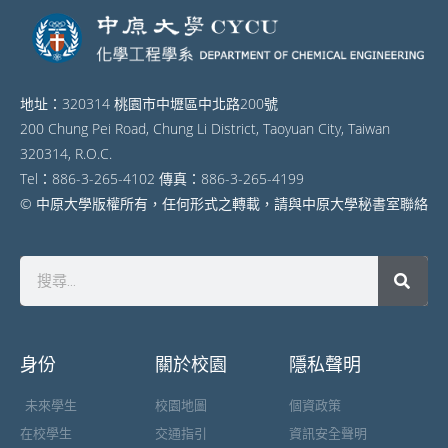
地址：320314 桃園市中壢區中北路200號
200 Chung Pei Road, Chung Li District, Taoyuan City, Taiwan
320314, R.O.C.
Tel：886-3-265-4102 傳真：886-3-265-4199
© 中原大學版權所有，任何形式之轉載，請與中原大學秘書室聯絡
身份
關於校園
隱私聲明
未來學生
校園地圖
個資政策
在校學生
交通指引
資訊安全聲明