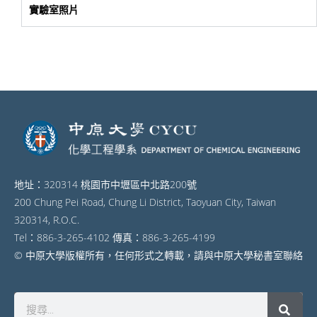
實驗室照片
地址：320314 桃園市中壢區中北路200號
200 Chung Pei Road, Chung Li District, Taoyuan City, Taiwan
320314, R.O.C.
Tel：886-3-265-4102 傳真：886-3-265-4199
© 中原大學版權所有，任何形式之轉載，請與中原大學秘書室聯絡