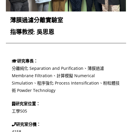
薄膜過濾分離實驗室
指導教授: 吳思恩
研究專長：
分離純化 Separation and Purification、薄膜過濾
Membrane Filtration、計算模擬 Numerical
Simulation、程序強化 Process Intensification、粉粒體技
術 Powder Technology
研究室位置：
工學505
研究室分機：
4158