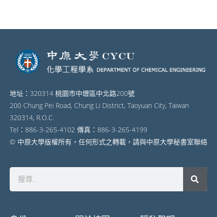
地址：320314 桃園市中壢區中北路200號
200 Chung Pei Road, Chung Li District, Taoyuan City, Taiwan
320314, R.O.C.
Tel：886-3-265-4102 傳真：886-3-265-4199
© 中原大學版權所有，任何形式之轉載，請與中原大學秘書室聯絡