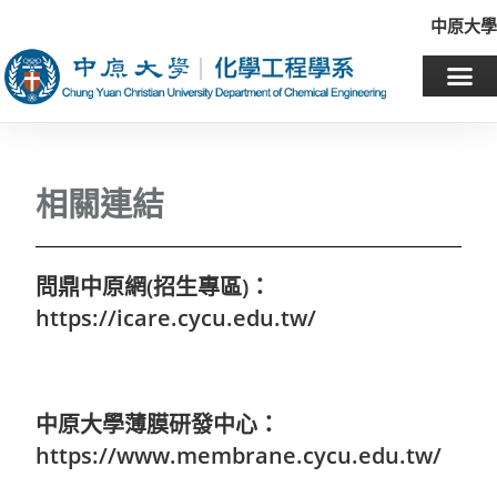
中原大學
相關連結
問鼎中原網(招生專區)：
https://icare.cycu.edu.tw/
中原大學薄膜研發中心：
https://www.membrane.cycu.edu.tw/