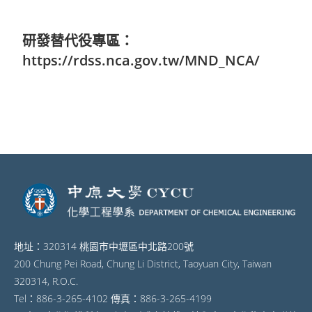
研發替代役專區：
https://rdss.nca.gov.tw/MND_NCA/
地址：320314 桃園市中壢區中北路200號
200 Chung Pei Road, Chung Li District, Taoyuan City, Taiwan
320314, R.O.C.
Tel：886-3-265-4102 傳真：886-3-265-4199