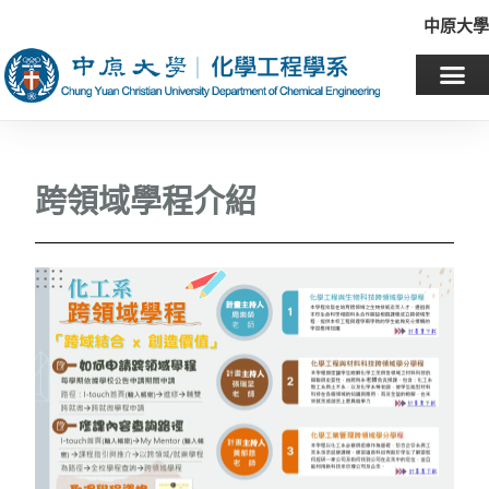
中原大學
跨領域學程介紹