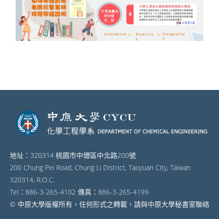
地址：320314 桃園市中壢區中北路200號
200 Chung Pei Road, Chung Li District, Taoyuan City, Taiwan
320314, R.O.C.
Tel：886-3-265-4102 傳真：886-3-265-4199
© 中原大學版權所有，任何形式之轉載，請與中原大學秘書室聯絡