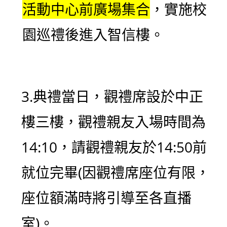
活動中心前廣場集合
，實施校
園巡禮後進入智信樓。
3.典禮當日，觀禮席設於中正
樓三樓，觀禮親友入場時間為
14:10，請觀禮親友於14:50前
就位完畢(因觀禮席座位有限，
座位額滿時將引導至各直播
室)。