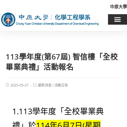
中原大學
113學年度(第67屆) 智信樓「全校
畢業典禮」活動報名
2025-05-27
最新消息
/
活動公告
1.113學年度「全校畢業典
禮」於
114年6月7日(星期