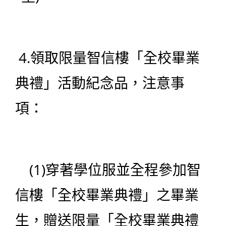
4.領取限量智信樓「全校畢業
典禮」活動紀念品，注意事
項：
(1)穿著學位服並全程參加智
信樓「全校畢業典禮」之畢業
生，贈送限量「全校畢業典禮