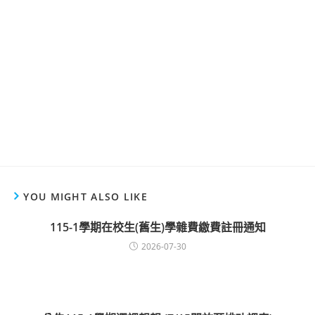
YOU MIGHT ALSO LIKE
115-1學期在校生(舊生)學雜費繳費註冊通知
2026-07-30