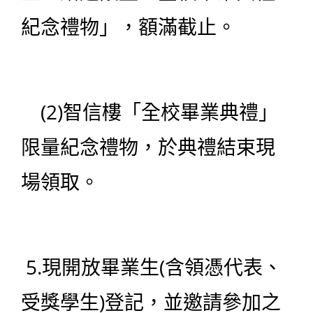
紀念禮物」，額滿截止。
(2)智信樓「全校畢業典禮」
限量紀念禮物，於典禮結束現
場領取。
5.現開放畢業生(含領憑代表、
受獎學生)登記，並邀請參加之