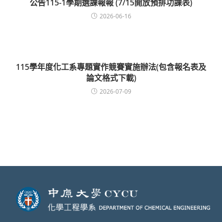
公告115-1學期選課報報 (7/15開放預排功課表)
2026-06-16
115學年度化工系專題實作競賽實施辦法(包含報名表及
論文格式下載)
2026-07-09