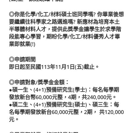
◎你是化學/化工/材料碩士班同學嗎? 你畢業後想
要繼續往科學家之路邁進嗎? 新應材為培育本土
半導體材料人才，提供此獎學金讓學生於求學階
段能專心學習，期盼化學/化工/材料優秀人才畢
業即就業(!)
◎申請期間
即日起至民國113年11月1日(五)截止。
◎申請對象/獎學金金額：
●碩一生、(4+1)預備研究生(學士)：每名每學期
發放新台幣60,000元整，4期，共240,000元。
●碩二生、(4+1)預備研究生(碩士)、碩三生：每
名每學期發放新台60,000元整，2期， 共120,000
元。