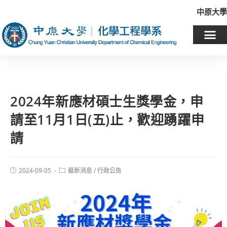
中原大學
2024年新應材碩士生獎學金，申
請至11月1日(五)止，歡迎踴躍申
請
2024-09-05
最新消息
/
行政公告