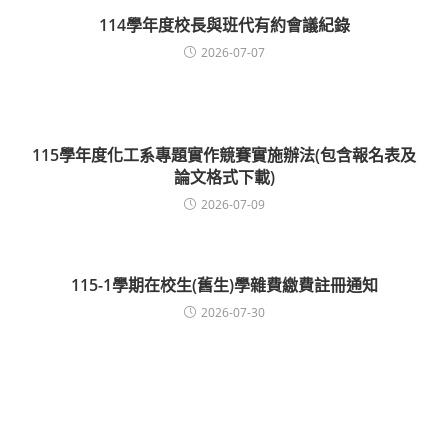
114學年度校長與班代有約會議紀錄
2026-07-07
115學年度化工系專題實作競賽實施辦法(包含報名表及
論文格式下載)
2026-07-09
115-1學期在校生(舊生)學雜費繳費註冊通知
2026-07-30