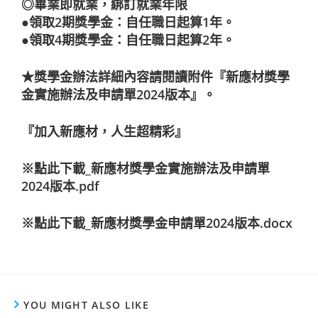
◎畢業即就業，綁訂就業年限
●領取2期獎學金：自任職日起算1年。
●領取4期獎學金：自任職日起算2年。
★獎學金辦法詳細內容請閱讀附件『新應材獎學
金實施辦法及申請單2024版本』。
『加入新應材，人生超精彩』
※點此下載_新應材獎學金實施辦法及申請單
2024版本.pdf
※點此下載_新應材獎學金申請單2024版本.docx
YOU MIGHT ALSO LIKE