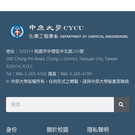
地址：320314 桃園市中壢區中北路200號
200 Chung Pei Road, Chung Li District, Taoyuan City, Taiwan
320314, R.O.C.
Tel：886-3-265-4102 傳真：886-3-265-4199
© 中原大學版權所有，任何形式之轉載，請與中原大學秘書室聯絡
身份
關於校園
隱私聲明