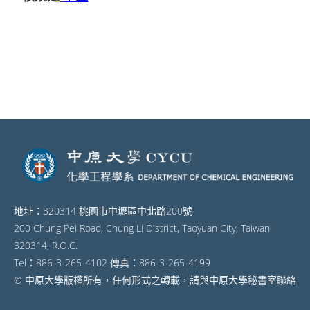
地址：320314 桃園市中壢區中北路200號
200 Chung Pei Road, Chung Li District, Taoyuan City, Taiwan
320314, R.O.C.
Tel：886-3-265-4102 傳真：886-3-265-4199
© 中原大學版權所有，任何形式之轉載，請與中原大學秘書室聯絡