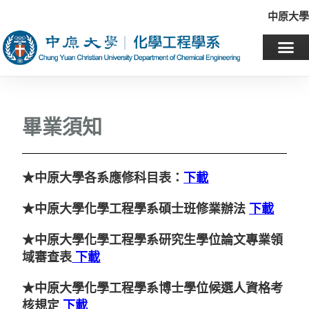
中原大學
畢業須知
★中原大學各系應修科目表：
下載
★中原大學化學工程學系碩士班修業辦法
下載
★中原大學化學工程學系研究生學位論文專業領
域審查表
下載
★中原大學化學工程學系博士學位候選人資格考
核規定
下載