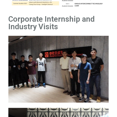
Corporate Internship and
Industry Visits