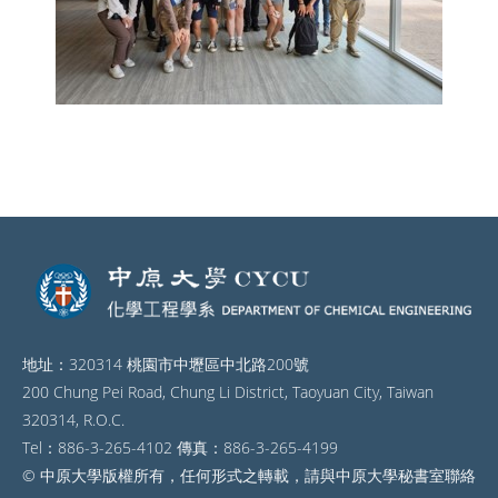
地址：320314 桃園市中壢區中北路200號
200 Chung Pei Road, Chung Li District, Taoyuan City, Taiwan
320314, R.O.C.
Tel：886-3-265-4102 傳真：886-3-265-4199
© 中原大學版權所有，任何形式之轉載，請與中原大學秘書室聯絡