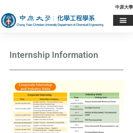
中原大學
Internship Information