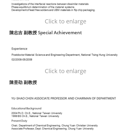
Click to enlarge
陳志吉 副教授 Special Achievement
Click to enlarge
陳昱劭 副教授