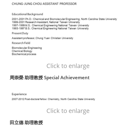
Click to enlarge
周崇榮 助理教授 Special Achievement
Click to enlarge
田立德 助理教授