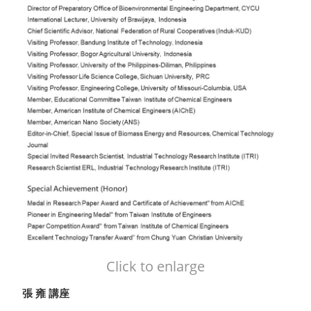
Click to enlarge
張 雍 講座