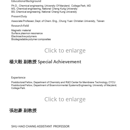
Click to enlarge
楊大毅 副教授 Special Achievement
Click to enlarge
張恕豪 副教授