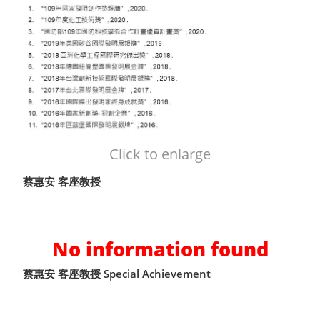
Click to enlarge
蔡惠安 客座教授
No information found
蔡惠安 客座教授 Special Achievement