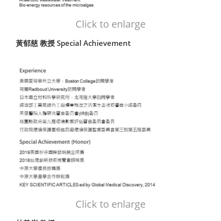
Click to enlarge
黃郁慈 教授 Special Achievement
Click to enlarge