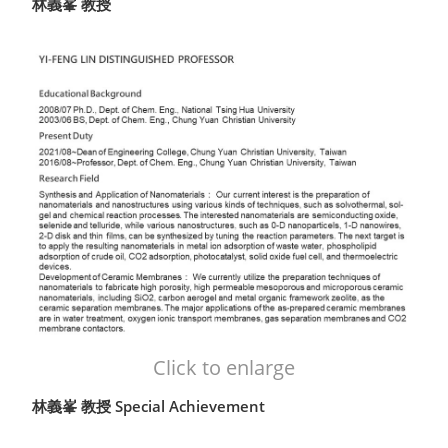
林義峯 教授
Click to enlarge
林義峯 教授 Special Achievement