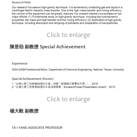
Click to enlarge
陳昱劭 副教授 Special Achievement
Click to enlarge
楊大毅 副教授