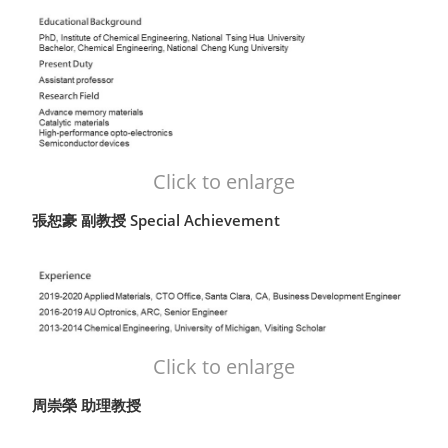
Click to enlarge
張恕豪 副教授 Special Achievement
Click to enlarge
周崇榮 助理教授