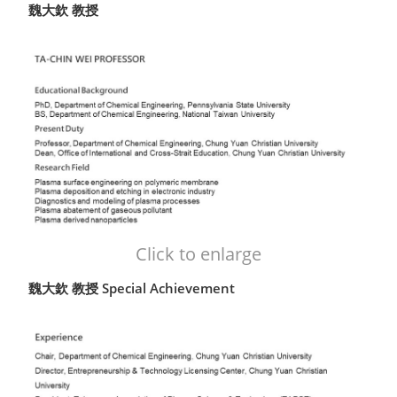
魏大欽 教授
Click to enlarge
魏大欽 教授 Special Achievement