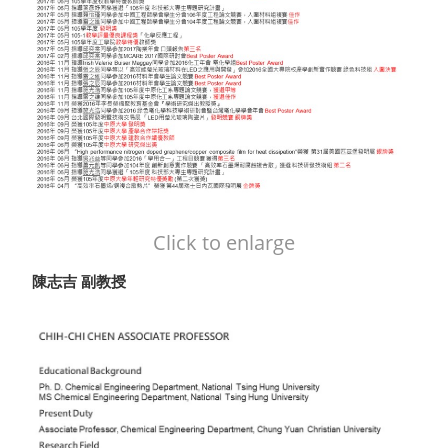
Click to enlarge
陳志吉 副教授