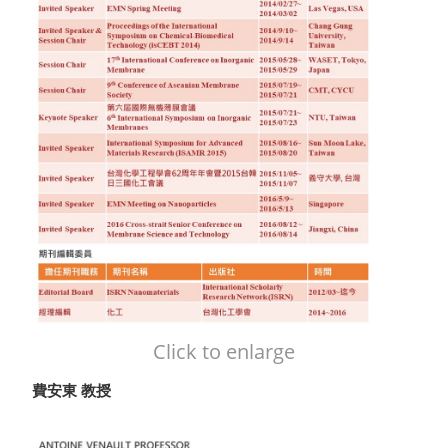
Click to enlarge
費安東 教授