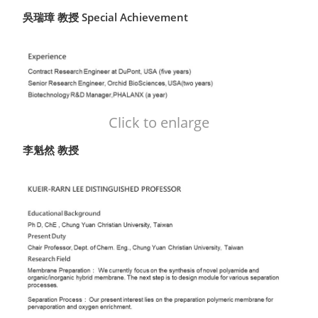
吳瑞璋 教授 Special Achievement
Click to enlarge
李魁然 教授