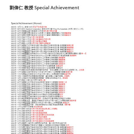
劉偉仁 教授 Special Achievement