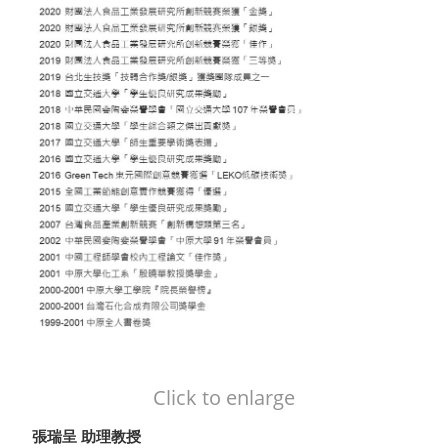
Click to enlarge
張瑞呈 助理教授