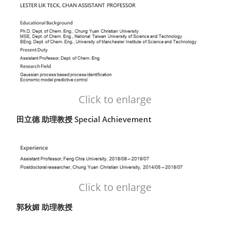
Click to enlarge
田立德 助理教授 Special Achievement
Click to enlarge
郭秋媚 助理教授