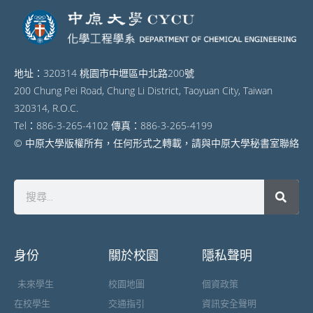
地址：320314 桃園市中壢區中北路200號
200 Chung Pei Road, Chung Li District, Taoyuan City, Taiwan
320314, R.O.C.
Tel：886-3-265-4102 傳真：886-3-265-4199
© 中原大學版權所有，任何形式之轉載，請與中原大學秘書室聯絡
身份
關於校園
隱私聲明
未來學生
校園地圖
個資政策
在校學生
交通指引
資訊安全聲明